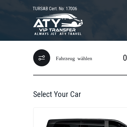
TURSAB Cert. No: 17006
Fahrzeug wählen
Select Your Car