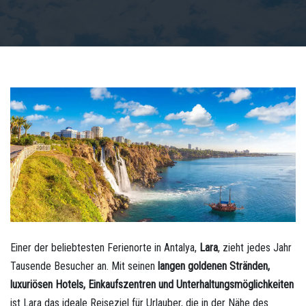
Einer der beliebtesten Ferienorte in Antalya,
Lara
, zieht jedes Jahr
Tausende Besucher an. Mit seinen
langen goldenen Stränden,
luxuriösen Hotels, Einkaufszentren und Unterhaltungsmöglichkeiten
ist Lara das ideale Reiseziel für Urlauber, die in der Nähe des