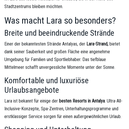
Stadtzentrums bleiben möchten.
Was macht Lara so besonders?
Breite und beeindruckende Strände
Einer der bekanntesten Strände Antalyas, der
Lara-Strand,
bietet
dank seiner Sauberkeit und großen Fläche eine angenehme
Umgebung für Familien und Sportliebhaber. Das tiefblaue
Mittelmeer schafft unvergessliche Momente unter der Sonne.
Komfortable und luxuriöse
Urlaubsangebote
Lara ist bekannt für einige der
besten Resorts in Antalya
. Ultra-All-
Inclusive-Konzepte, Spa-Zentren, Unterhaltungsprogramme und
erstklassiger Service sorgen für einen außergewöhnlichen Urlaub.