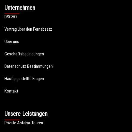
Unternehmen
DSGVO
Vertrag über den Fernabsatz
Über uns
Geschäftsbedingungen
Datenschutz Bestimmungen
Häufig gestellte Fragen
Kontakt
Unsere Leistungen
Private Antalya-Touren