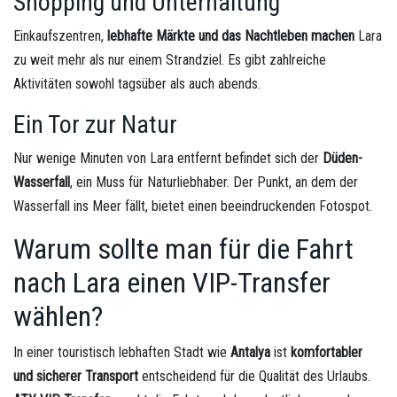
Shopping und Unterhaltung
Einkaufszentren,
lebhafte Märkte und das Nachtleben machen
Lara
zu weit mehr als nur einem Strandziel. Es gibt zahlreiche
Aktivitäten sowohl tagsüber als auch abends.
Ein Tor zur Natur
Nur wenige Minuten von Lara entfernt befindet sich der
Düden-
Wasserfall
, ein Muss für Naturliebhaber. Der Punkt, an dem der
Wasserfall ins Meer fällt, bietet einen beeindruckenden Fotospot.
Warum sollte man für die Fahrt
nach Lara einen VIP-Transfer
wählen?
In einer touristisch lebhaften Stadt wie
Antalya
ist
komfortabler
und sicherer Transport
entscheidend für die Qualität des Urlaubs.