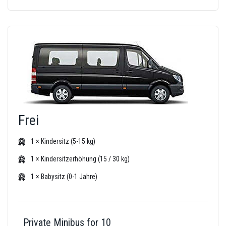
Frei
1 × Kindersitz (5-15 kg)
1 × Kindersitzerhöhung (15 / 30 kg)
1 × Babysitz (0-1 Jahre)
Private Minibus for 10