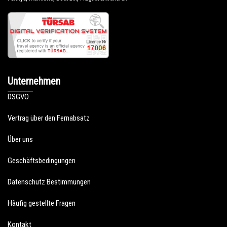
Unternehmen
DSGVO
Vertrag über den Fernabsatz
Über uns
Geschäftsbedingungen
Datenschutz Bestimmungen
Häufig gestellte Fragen
Kontakt