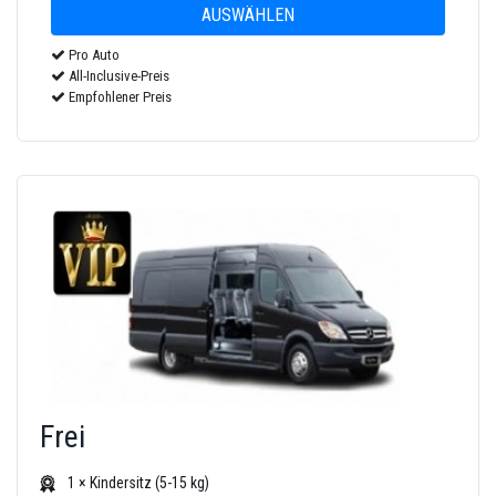
Pro Auto
All-Inclusive-Preis
Empfohlener Preis
Frei
1 × Kindersitz (5-15 kg)