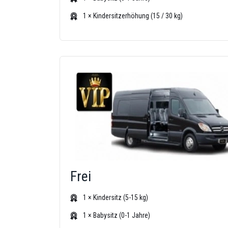
1 × Kindersitzerhöhung (15 / 30 kg)
Frei
1 × Kindersitz (5-15 kg)
1 × Babysitz (0-1 Jahre)