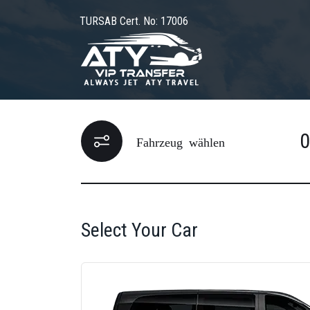
TURSAB Cert. No: 17006
Fahrzeug wählen
Select Your Car