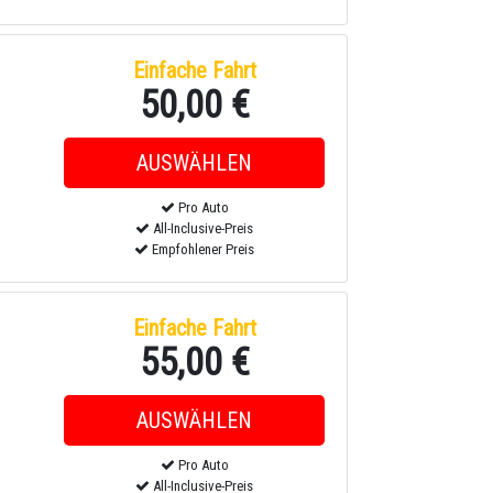
Einfache Fahrt
50,00 €
Pro Auto
All-Inclusive-Preis
Empfohlener Preis
Einfache Fahrt
55,00 €
Pro Auto
All-Inclusive-Preis