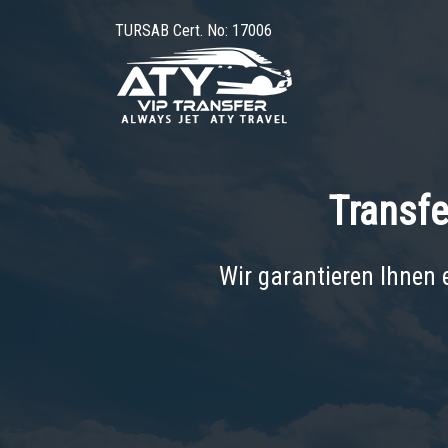
TURSAB Cert. No: 17006
Transfe
Wir garantieren Ihnen