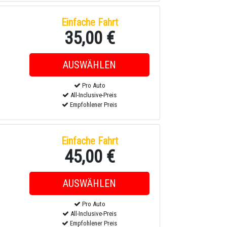
Einfache Fahrt
35,00 €
Pro Auto
All-Inclusive-Preis
Empfohlener Preis
Einfache Fahrt
45,00 €
Pro Auto
All-Inclusive-Preis
Empfohlener Preis